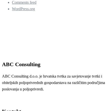
Comments feed
WordPress.org
ABC Consulting
ABC Consulting d.o.o. je hrvatska tvrtka za savjetovanje tvrtki i
obiteljskih poljoprivrednih gospodarstava na različitim područjima
poslovanja u poljoprivredi.