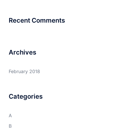
Recent Comments
Archives
February 2018
Categories
A
B