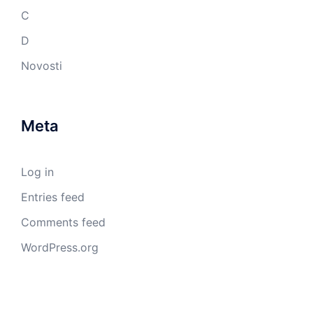
C
D
Novosti
Meta
Log in
Entries feed
Comments feed
WordPress.org