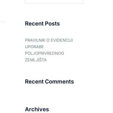
for:
Recent Posts
PRAVILNIK O EVIDENCIJI
UPORABE
POLJOPRIVREDNOG
ZEMLJIŠTA
Recent Comments
Archives