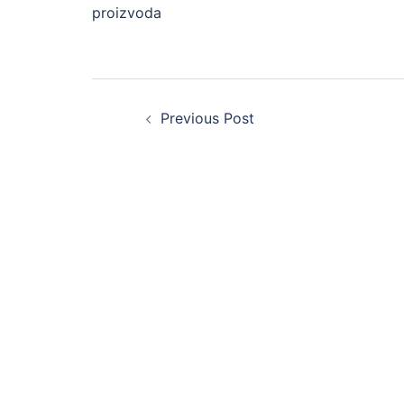
proizvoda
Post
Previous Post
navigation