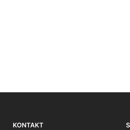
KONTAKT
S