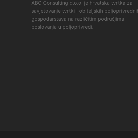
ABC Consulting d.o.o. je hrvatska tvrtka za
savjetovanje tvrtki i obiteljskih poljoprivredni
gospodarstava na različitim područjima
poslovanja u poljoprivredi.