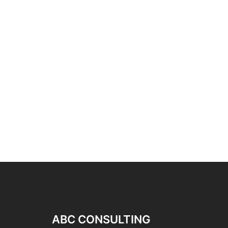
ABC CONSULTING