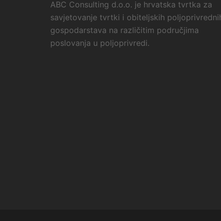
ABC Consulting d.o.o. je hrvatska tvrtka za
savjetovanje tvrtki i obiteljskih poljoprivredni
gospodarstava na različitim područjima
poslovanja u poljoprivredi.