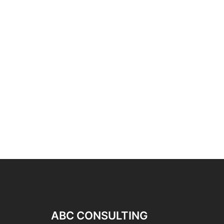
ABC CONSULTING