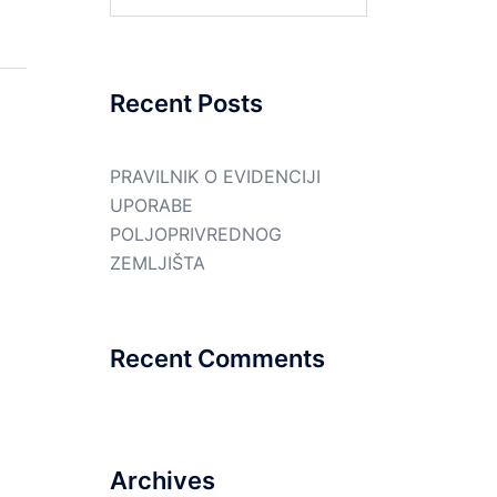
for:
Recent Posts
PRAVILNIK O EVIDENCIJI
UPORABE
POLJOPRIVREDNOG
ZEMLJIŠTA
Recent Comments
Archives