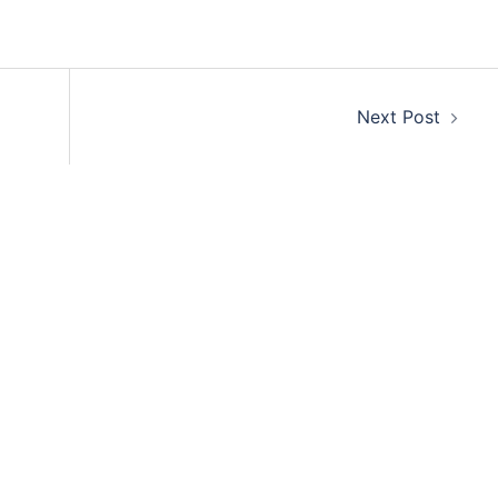
Next Post