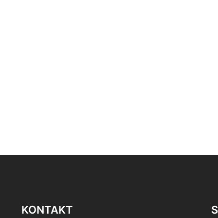
KONTAKT
S